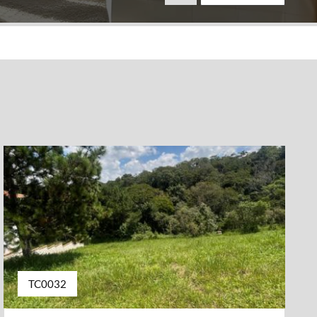
TC0032