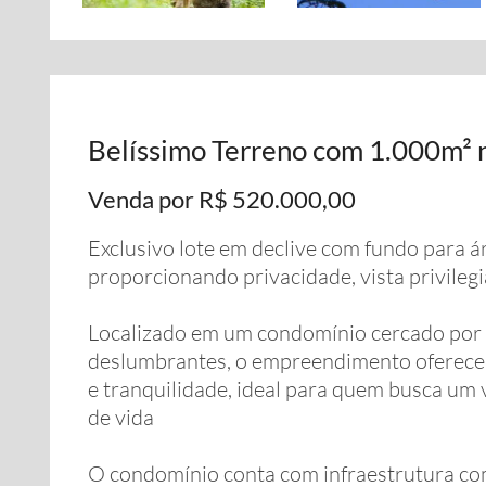
Belíssimo Terreno com 1.000m²
Venda por R$ 520.000,00
Exclusivo lote em declive com fundo para 
proporcionando privacidade, vista privilegi
Localizado em um condomínio cercado por 
deslumbrantes, o empreendimento oferece l
e tranquilidade, ideal para quem busca um
de vida
O condomínio conta com infraestrutura comp