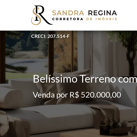
CRECI: 207.514-F
Belíssimo Terreno co
Venda por R$ 520.000,00