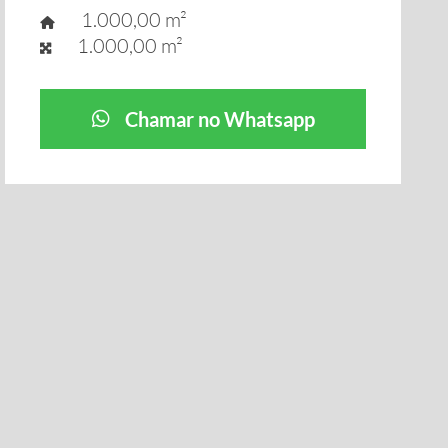
1.000,00 m²
1.000,00 m²
Chamar no Whatsapp