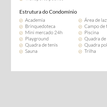
Estrutura do Condomínio
Academia
Área de la
Brinquedoteca
Campo de 
Mini mercado 24h
Piscina
Playground
Quadra de 
Quadra de tenis
Quadra pol
Sauna
Trilha