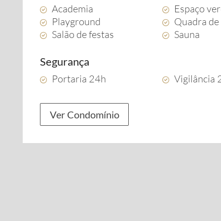
Academia
Espaço ve
Playground
Quadra de 
Salão de festas
Sauna
Segurança
Portaria 24h
Vigilância
Ver Condomínio