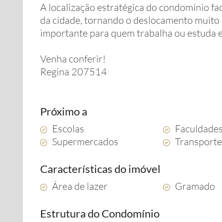
A localização estratégica do condomínio fac
da cidade, tornando o deslocamento muito m
importante para quem trabalha ou estuda e
Venha conferir!
Regina 207514
Próximo a
Escolas
Faculdade
Supermercados
Transporte
Características do imóvel
Área de lazer
Gramado
Estrutura do Condomínio