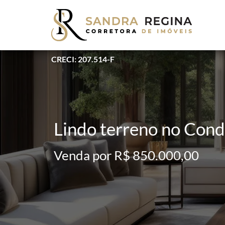
CRECI: 207.514-F
Lindo terreno no Cond
Venda por R$ 850.000,00