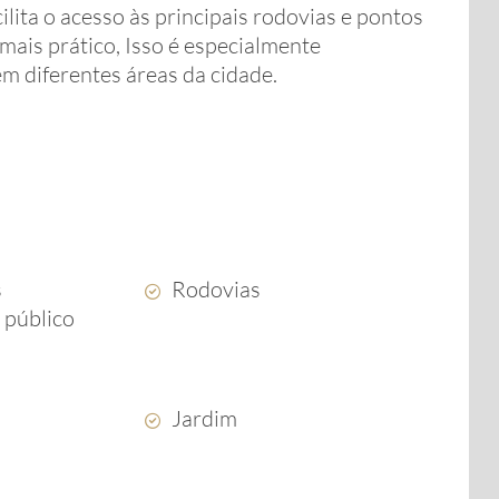
ilita o acesso às principais rodovias e pontos
ais prático, Isso é especialmente
m diferentes áreas da cidade.
s
Rodovias
 público
Jardim