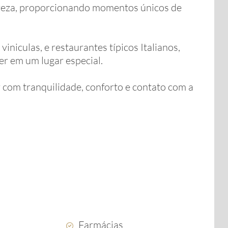
tureza, proporcionando momentos únicos de
 viniculas, e restaurantes típicos Italianos,
er em um lugar especial.
 com tranquilidade, conforto e contato com a
Farmácias