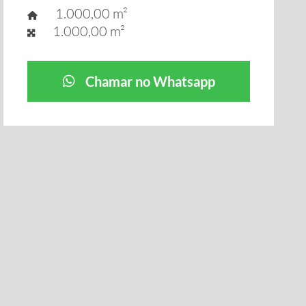
1.000,00 m²
1.000,00 m²
Chamar no Whatsapp