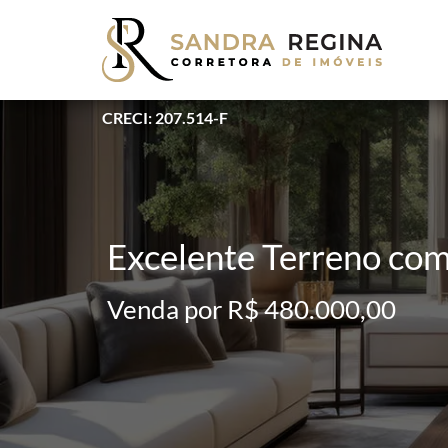
CRECI: 207.514-F
Excelente Terreno co
Venda por R$ 480.000,00