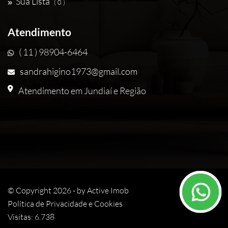
Sua Lista
( 0 )
Atendimento
( 11 ) 98904-6464
sandrahigino1973@gmail.com
Atendimento em Jundiaí e Região
© Copyright 2026 - by
Active Imob
Política de Privacidade e Cookies
Visitas: 6.738