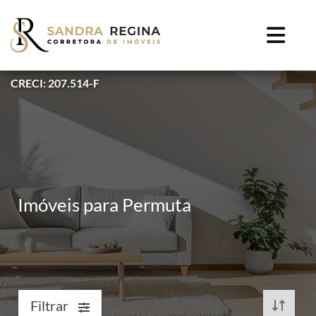
CRECI: 207.514-F
Imóveis para Permuta
Filtrar