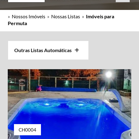
»
Nossos Imóveis
»
Nossas Listas
»
Imóveis para
Permuta
Outras Listas Automáticas
CH0004