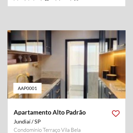
AAP0001
Apartamento Alto Padrão
Jundiaí / SP
Condomínio Terraço Vila Bela