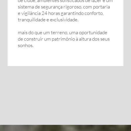
de clube, ambientes sofisticados de lazer e um
sistema de segurança rigoroso, com portaria
e vigilância 24 horas garantindo conforto,
tranquilidade e exclusividade.
mais do que um terreno, uma oportunidade
de construir um patrimônio à altura dos seus
sonhos.