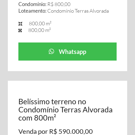
Condomínio:
R$ 800,00
Loteamento:
Condomínio Terras Alvorada
800,00 m²
800,00 m²
Whatsapp
Belíssimo terreno no
Condomínio Terras Alvorada
com 800m²
Venda por R$ 590.000,00