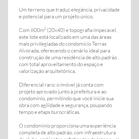
Um terreno que traduz elegância, privacidade
e potencial para um projeto único.
Com 800m² (20x40) e topografia impecavel,
este lote está localizado em uma das áreas
mais privilegiadas do condomício Terras
Alvorada, oferecendo o cenário ideal para
construção de uma residência de alto padrão ,
com total aproveitamento do espaço e
valorização arquitetônica.
Diferencial raro: o imóvel já conta com
projeto aprovado junto à prefeitura e ao
condomínio, permitindo que você inicie sua
obra com agilidade e segurança. poupando
tempo e etaps burocráticas.
O condomínio proporciona uma experiência
completa de alto padrão, com infraestrutura