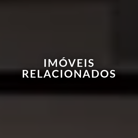
IMÓVEIS
RELACIONADOS