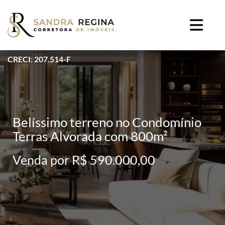
CRECI: 207.514-F
Belíssimo terreno no Condomínio
Terras Alvorada com 800m²
Venda por R$ 590.000,00