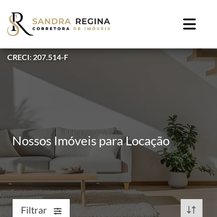
CRECI: 207.514-F
Nossos Imóveis para Locação
Filtrar