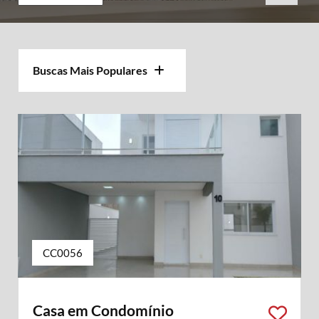
Buscas Mais Populares
CC0056
Casa em Condomínio