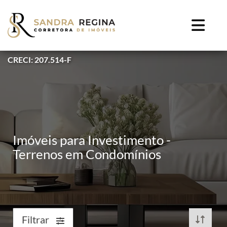
CRECI: 207.514-F
Imóveis para Investimento -
Terrenos em Condomínios
Filtrar