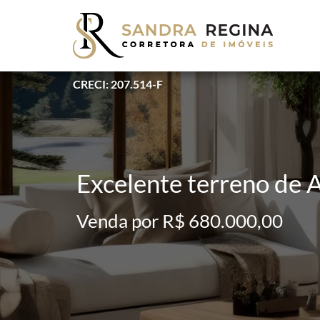
CRECI: 207.514-F
Excelente terreno de
Venda por R$ 680.000,00