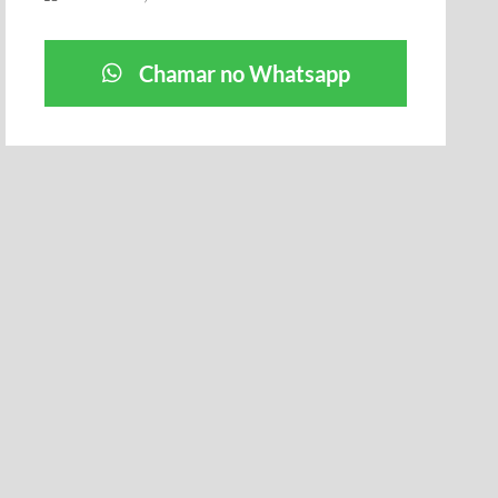
Chamar no Whatsapp