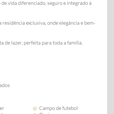
de vida diferenciado, seguro e integrado à
residência exclusiva, onde elegância e bem-
de lazer, perfeita para toda a família.
ados
zer
Campo de futebol