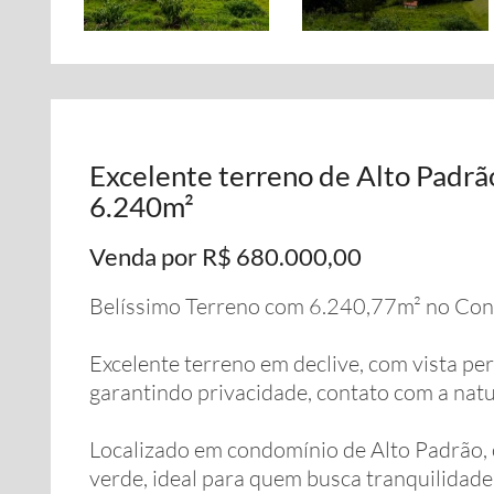
Excelente terreno de Alto Padr
6.240m²
Venda por R$ 680.000,00
Belíssimo Terreno com 6.240,77m² no Con
Excelente terreno em declive, com vista p
garantindo privacidade, contato com a natur
Localizado em condomínio de Alto Padrão,
verde, ideal para quem busca tranquilidade