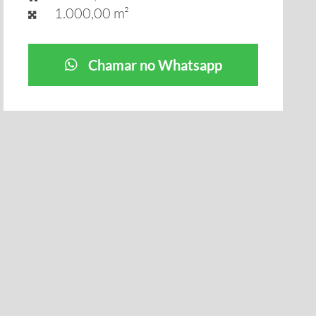
1.000,00 m²
Chamar no Whatsapp