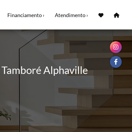
Financiamento ›
Atendimento ›
 Tamboré Alphaville