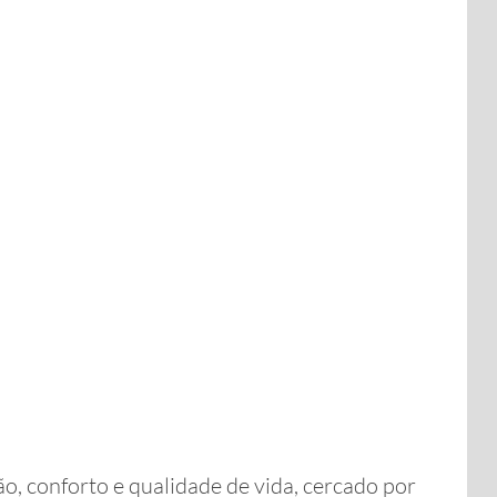
o, conforto e qualidade de vida, cercado por