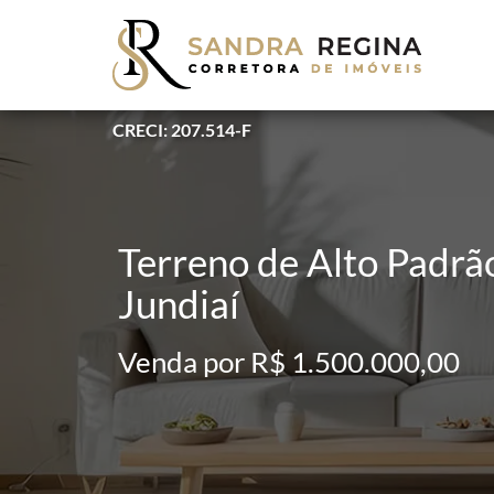
CRECI: 207.514-F
Terreno de Alto Padr
Jundiaí
Venda por R$ 1.500.000,00