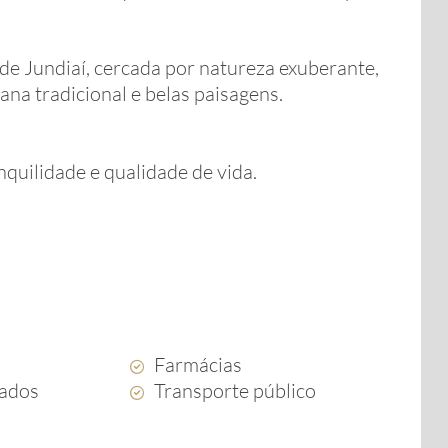
e Jundiaí, cercada por natureza exuberante,
ana tradicional e belas paisagens.
quilidade e qualidade de vida.
Farmácias
ados
Transporte público