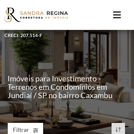
CRECI: 207.514-F
Imóveis para Investimento -
Terrenos em Condomínios em
Jundiaí / SP no bairro Caxambu
Filtrar