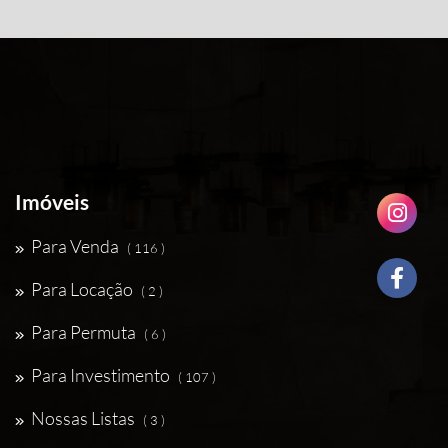
Imóveis
Para Venda
( 116 )
Para Locação
( 2 )
Para Permuta
( 6 )
Para Investimento
( 107 )
Nossas Listas
( 3 )