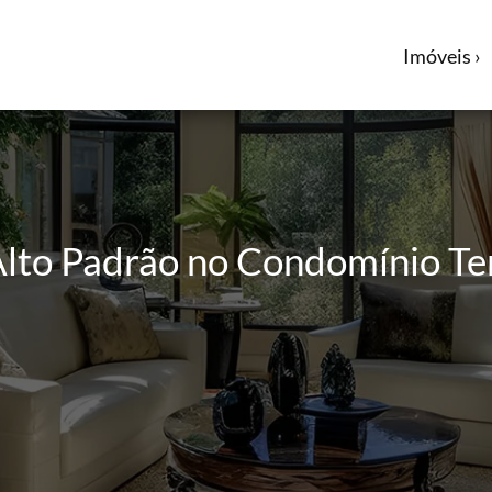
Imóveis ›
Alto Padrão no Condomínio Te