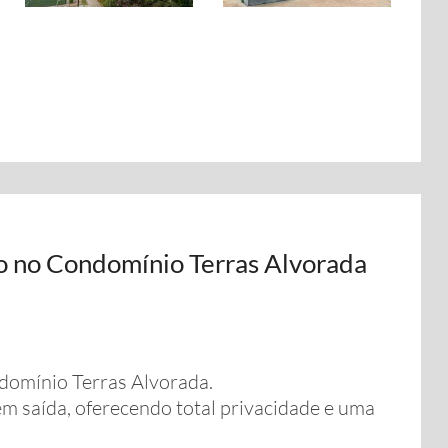
o no Condomínio Terras Alvorada
domínio Terras Alvorada.
em saída, oferecendo total privacidade e uma