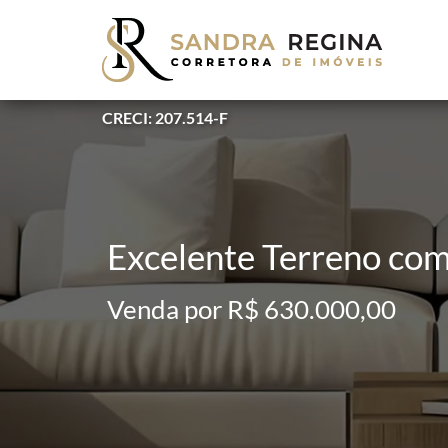
CRECI: 207.514-F
Excelente Terreno co
Venda por R$ 630.000,00