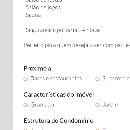
. Salão de jogos
. Sauna
. Segurança e portaria 24 horas
Perfeito para quem deseja viver com paz, e
Próximo a
Bares e restaurantes
Supermerc
Características do imóvel
Gramado
Jardim
Estrutura do Condomínio