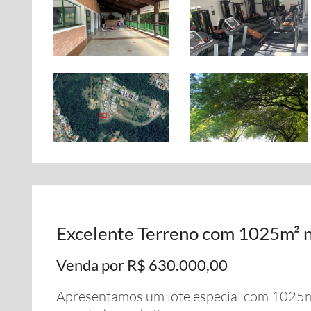
Excelente Terreno com 1025m² 
Venda por R$ 630.000,00
Apresentamos um lote especial com 1025m²