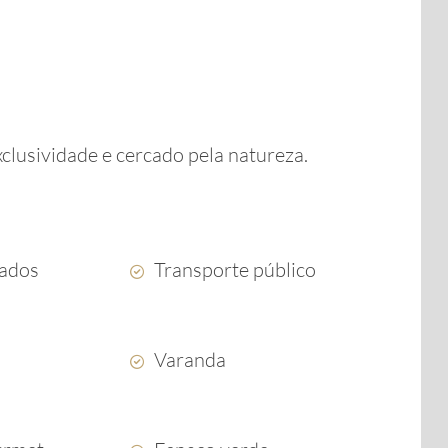
xclusividade e cercado pela natureza.
ados
Transporte público
Varanda