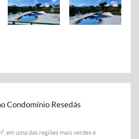
no Condomínio Resedás
, em uma das regiões mais verdes e