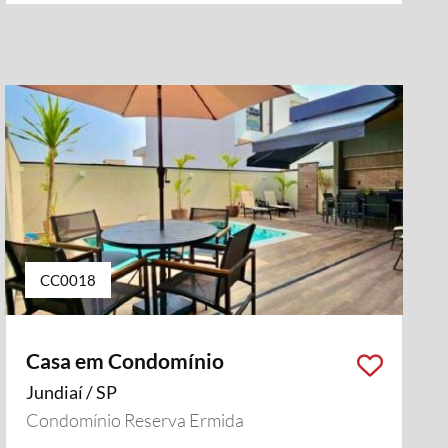
CC0018
Casa em Condomínio
Jundiaí / SP
Condomínio Reserva Ermida