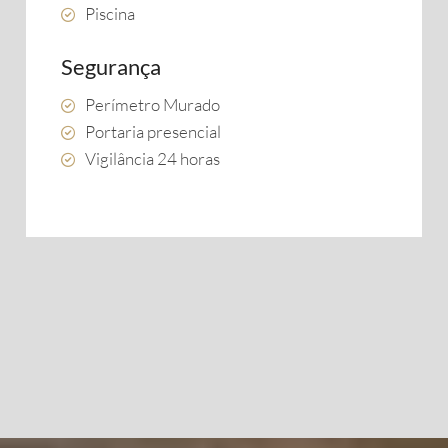
Piscina
Segurança
Perímetro Murado
Portaria presencial
Vigilância 24 horas