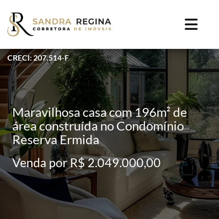
CRECI: 207.514-F
Maravilhosa casa com 196m² de
área construída no Condomínio
Reserva Ermida
Venda por R$ 2.049.000,00