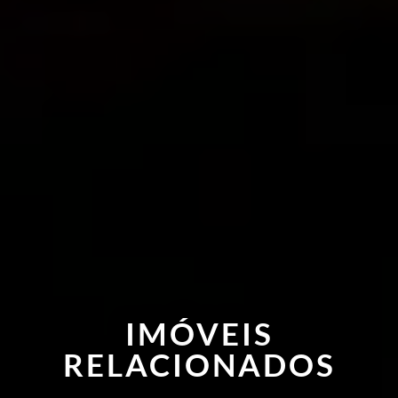
IMÓVEIS
RELACIONADOS