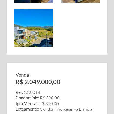
Venda
R$ 2.049.000,00
Ref:
CC0018
Condomínio:
R$ 320,00
Iptu Mensal:
R$ 310,00
Loteamento:
Condomínio Reserva Ermida