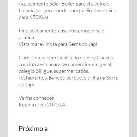
Aquecimento Solar Boiler para chuveiro e
torneiras e gerador de energia Footovoltaico
para 650Kwa
Fino acabamento, casa nova, moderna e
pratica
Vista maravilhosa para Serra do Japi
Condomínio bem localizado no Eloy Chaves
com intraestrurura de comércios em geral,
colegio Billigue, supermercados,
restaurantes, Bancos, parque, e trilha na Serra
do Japi
Venha conhecer!
Regina creci 207514
Próximo a