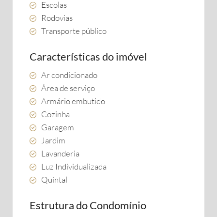
Escolas
Rodovias
Transporte público
Características do imóvel
Ar condicionado
Área de serviço
Armário embutido
Cozinha
Garagem
Jardim
Lavanderia
Luz Individualizada
Quintal
Estrutura do Condomínio