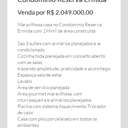
Venda por R$ 2.049.000,00
Maravilhosa casa no Condomínio Reserva
Ermida com 196m² de área construída
São 3 suítes com armários planejados e ar
condicionado
Cozinha toda planejada em conceito aberto
com as salas,
trazendo ampletude, praticidade e aconchego
Espasoça sala de estar
Lavabo
Área de servico planejada
Área gourmet maravilhosa, com
churrasqueira e armários planejados
Piscina com sistema Aquecimento Trocador
de calor
Casa com piso porcelanato em todos os
ambientes