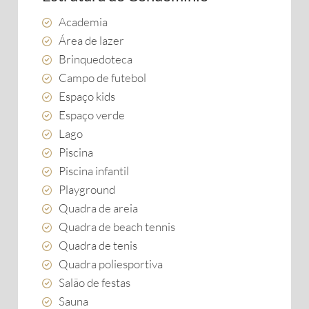
Academia
Área de lazer
Brinquedoteca
Campo de futebol
Espaço kids
Espaço verde
Lago
Piscina
Piscina infantil
Playground
Quadra de areia
Quadra de beach tennis
Quadra de tenis
Quadra poliesportiva
Salão de festas
Sauna