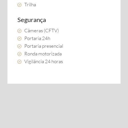
Trilha
Segurança
Câmeras (CFTV)
Portaria 24h
Portaria presencial
Ronda motorizada
Vigilância 24 horas