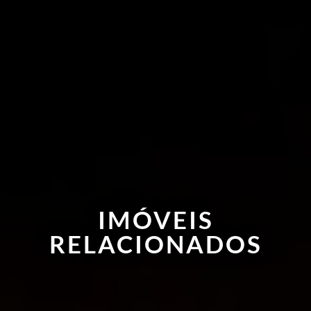
IMÓVEIS
RELACIONADOS