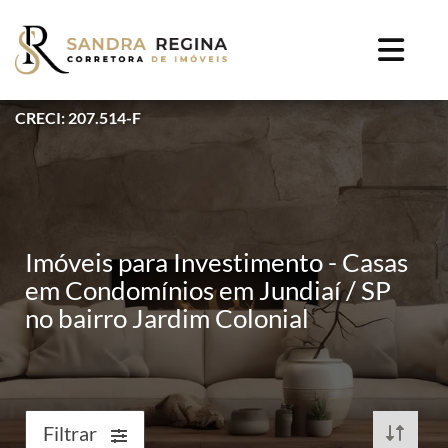
CRECI: 207.514-F
Imóveis para Investimento - Casas
em Condomínios em Jundiaí / SP
no bairro Jardim Colonial
Filtrar