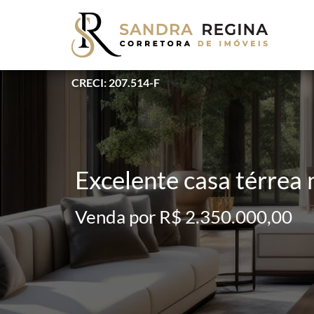
CRECI: 207.514-F
Excelente casa térre
Venda por R$ 2.350.000,00