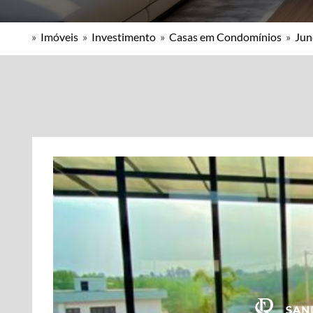
»
Imóveis
»
Investimento
»
Casas em Condomínios
»
Jun