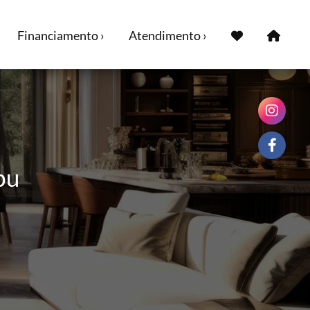
Financiamento ›
Atendimento ›
bu