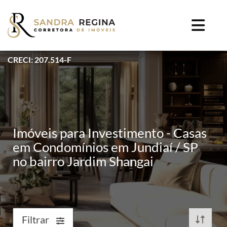
CRECI: 207.514-F
Imóveis para Investimento - Casas
em Condomínios em Jundiaí / SP
no bairro Jardim Shangai
Filtrar