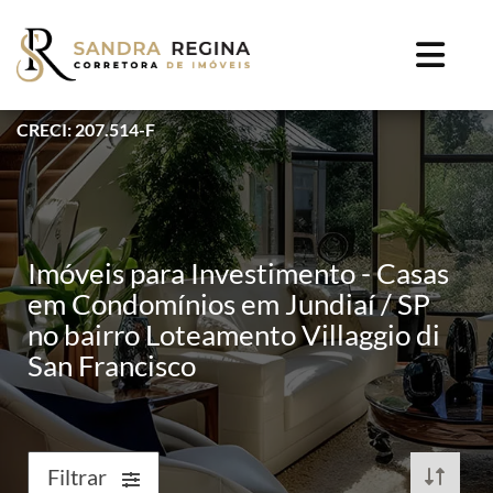
CRECI: 207.514-F
Imóveis para Investimento - Casas
em Condomínios em Jundiaí / SP
no bairro Loteamento Villaggio di
San Francisco
Filtrar