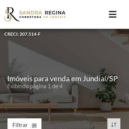
CRECI: 207.514-F
Imóveis para venda em Jundiaí/SP
Exibindo página 1 de 4
Filtrar