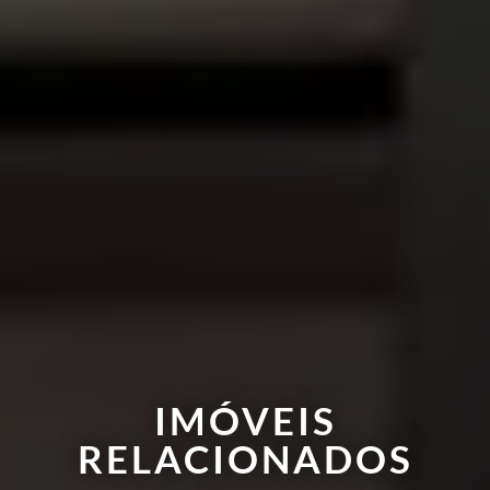
IMÓVEIS
RELACIONADOS