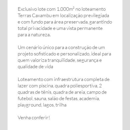
Exclusivo lote com 1.000m² no loteamento
Terras Caxambu em localização previlegiada
e com fundo para área preservada, garantindo
total privacidade e uma vista permanente
para a natureza.
Um cenário único para a construção de um
projeto sofisticado e personalizado, ideal para
quem valoriza tranquilidade, segurança e
qualidade de vida
Loteamento com infraestrutura completa de
lazer com piscina, quadra poliesportiva, 2
quadras de tênis, quadra de areia, campo de
futebol, sauna, salão de festas, academia,
playground, lagos, trilha
Venha conferir!