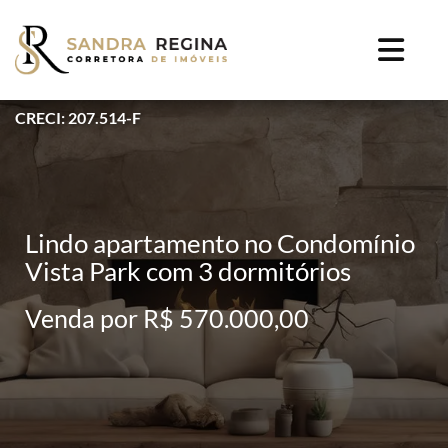
CRECI: 207.514-F
Lindo apartamento no Condomínio
Vista Park com 3 dormitórios
Venda por R$ 570.000,00