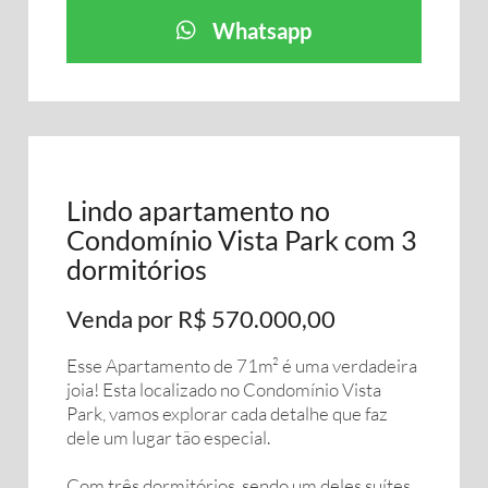
Whatsapp
Lindo apartamento no
Condomínio Vista Park com 3
dormitórios
Venda por R$ 570.000,00
Esse Apartamento de 71m² é uma verdadeira
joia! Esta localizado no Condomínio Vista
Park, vamos explorar cada detalhe que faz
dele um lugar tão especial.
Com três dormitórios, sendo um deles suítes,