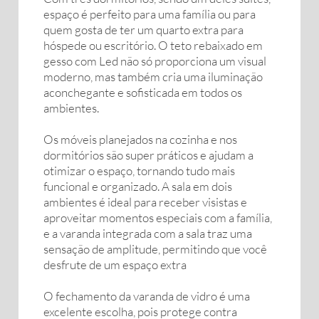
espaço é perfeito para uma família ou para
quem gosta de ter um quarto extra para
hóspede ou escritório. O teto rebaixado em
gesso com Led não só proporciona um visual
moderno, mas também cria uma iluminação
aconchegante e sofisticada em todos os
ambientes.
Os móveis planejados na cozinha e nos
dormitórios são super práticos e ajudam a
otimizar o espaço, tornando tudo mais
funcional e organizado. A sala em dois
ambientes é ideal para receber visistas e
aproveitar momentos especiais com a família,
e a varanda integrada com a sala traz uma
sensação de amplitude, permitindo que você
desfrute de um espaço extra
O fechamento da varanda de vidro é uma
excelente escolha, pois protege contra