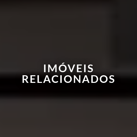
IMÓVEIS
RELACIONADOS