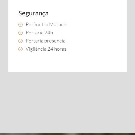
Segurança
Perímetro Murado
Portaria 24h
Portaria presencial
Vigilância 24 horas