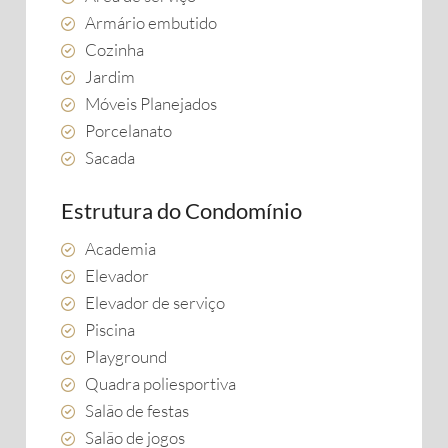
Armário embutido
Cozinha
Jardim
Móveis Planejados
Porcelanato
Sacada
Estrutura do Condomínio
Academia
Elevador
Elevador de serviço
Piscina
Playground
Quadra poliesportiva
Salão de festas
Salão de jogos