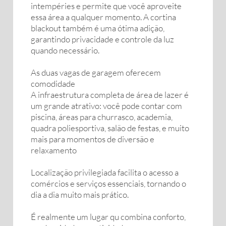
intempéries e permite que você aproveite
essa área a qualquer momento. A cortina
blackout também é uma ótima adição,
garantindo privacidade e controle da luz
quando necessário.
As duas vagas de garagem oferecem
comodidade
A infraestrutura completa de área de lazer é
um grande atrativo: você pode contar com
piscina, áreas para churrasco, academia,
quadra poliesportiva, salão de festas, e muito
mais para momentos de diversão e
relaxamento
Localização privilegiada facilita o acesso a
comércios e serviços essenciais, tornando o
dia a dia muito mais prático.
É realmente um lugar qu combina conforto,