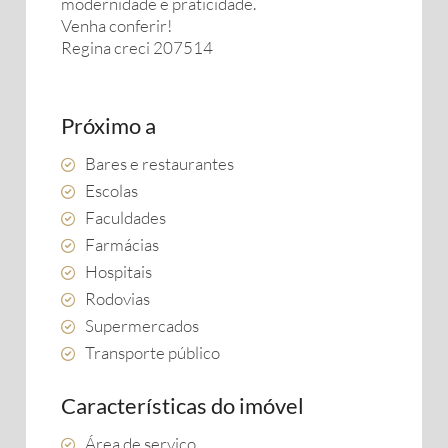
modernidade e praticidade.
Venha conferir!
Regina creci 207514
Próximo a
Bares e restaurantes
Escolas
Faculdades
Farmácias
Hospitais
Rodovias
Supermercados
Transporte público
Características do imóvel
Área de serviço