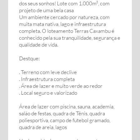
dos seus sonhos! Lote com 1.000m², com
projeto de uma bela casa
Um ambiente cercado por natureza, com
muita mata nativa, lago e infraestrutura
completa. O loteamento Terras Caxambu é
conhecido pela sua tranquilidade, segurança e
qualidade de vida.
Destque:
. Terreno com leve declive
. Infraestrutura completa
. Área de lazer e muito verde ao redor
. Local seguro e valorizado
Área de lazer com piscina, sauna, academia,
salão de festas, quadra de Tênis, quadra
poliesportiva, campo de futebol gramado,
quadra de areia, lagos