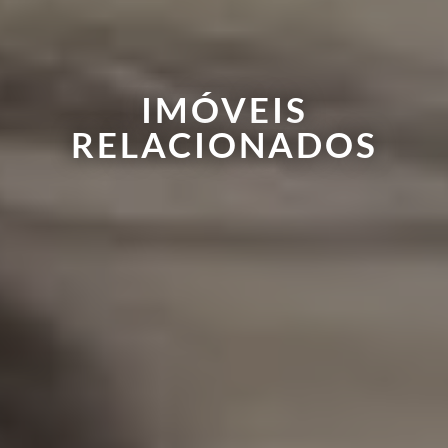
IMÓVEIS
RELACIONADOS