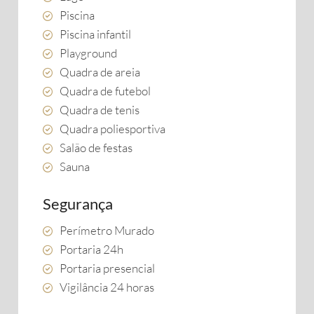
Piscina
Piscina infantil
Playground
Quadra de areia
Quadra de futebol
Quadra de tenis
Quadra poliesportiva
Salão de festas
Sauna
Segurança
Perímetro Murado
Portaria 24h
Portaria presencial
Vigilância 24 horas