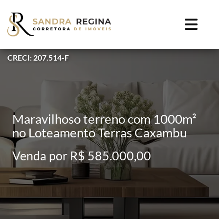
CRECI: 207.514-F
Maravilhoso terreno com 1000m²
no Loteamento Terras Caxambu
Venda por R$ 585.000,00