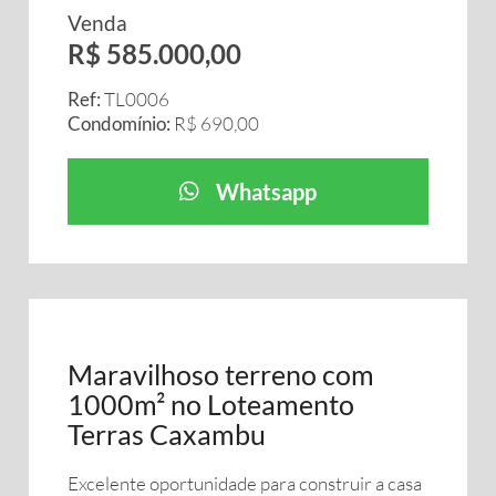
Venda
R$ 585.000,00
Ref:
TL0006
Condomínio:
R$ 690,00
Whatsapp
Maravilhoso terreno com
1000m² no Loteamento
Terras Caxambu
Excelente oportunidade para construir a casa