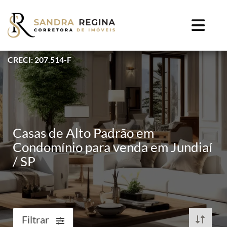
CRECI: 207.514-F
Casas de Alto Padrão em
Condomínio para venda em Jundiaí
/ SP
Filtrar