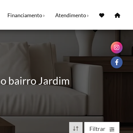
Financiamento ›
Atendimento ›
o bairro Jardim
Filtrar