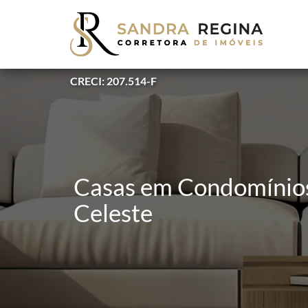
CRECI: 207.514-F
Casas em Condomínios 
Celeste