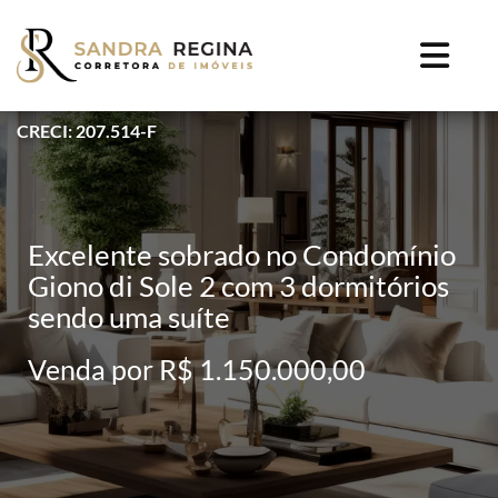
CRECI: 207.514-F
Excelente sobrado no Condomínio
Giono di Sole 2 com 3 dormitórios
sendo uma suíte
Venda por R$ 1.150.000,00