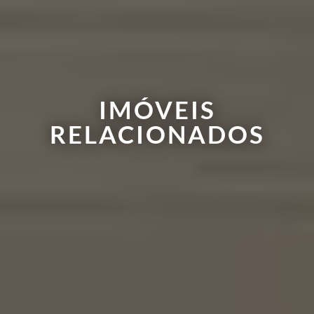
IMÓVEIS
RELACIONADOS