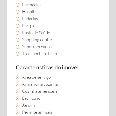
Farmácias
Hospitais
Padarias
Parques
Posto de Saúde
Shopping center
Supermercados
Transporte público
Características do imóvel
Área de serviço
Armário na cozinha
Cozinha americana
Escritório
Jardim
Permite animais