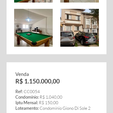
Venda
R$ 1.150.000,00
Ref:
CC0054
Condomínio:
R$ 1.040,00
Iptu Mensal:
R$ 150,00
Loteamento:
Condomínio Giono Di Sole 2