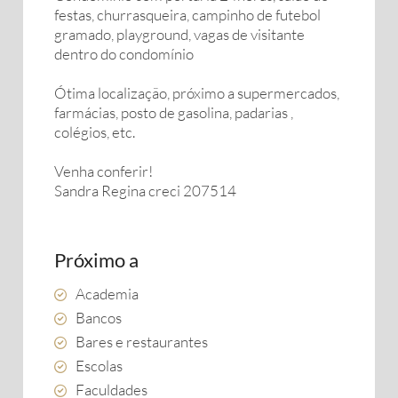
festas, churrasqueira, campinho de futebol
gramado, playground, vagas de visitante
dentro do condomínio
Ótima localização, próximo a supermercados,
farmácias, posto de gasolina, padarias ,
colégios, etc.
Venha conferir!
Sandra Regina creci 207514
Próximo a
Academia
Bancos
Bares e restaurantes
Escolas
Faculdades