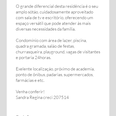
O grande diferencial desta residência é o seu
amplo sótão, cuidadosamente aproveitado
com sala de tv e escritório, oferecendo um
espaço versátil que pode atender às mais
diversas necessidades da família.
Condomínio com área de lazer, piscina,
quadra gramada, salão de festas,
churrasqueira, playground, vagas de visitantes
e portaria 24horas.
Exelente localização, próximo de academia,
ponto de ônibus, padarias, supermercados,
farmácias e etc.
Venha conferir!
Sandra Regina creci 207514