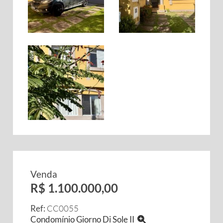
Venda
R$ 1.100.000,00
Ref:
CC0055
Condomínio Giorno Di Sole II