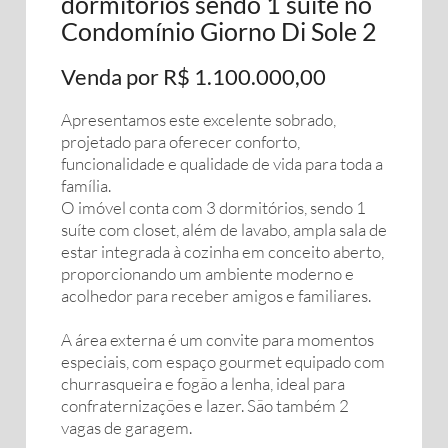
dormitórios sendo 1 suíte no
Condomínio Giorno Di Sole 2
Venda por R$ 1.100.000,00
Apresentamos este excelente sobrado,
projetado para oferecer conforto,
funcionalidade e qualidade de vida para toda a
família.
O imóvel conta com 3 dormitórios, sendo 1
suíte com closet, além de lavabo, ampla sala de
estar integrada à cozinha em conceito aberto,
proporcionando um ambiente moderno e
acolhedor para receber amigos e familiares.
A área externa é um convite para momentos
especiais, com espaço gourmet equipado com
churrasqueira e fogão a lenha, ideal para
confraternizações e lazer. São também 2
vagas de garagem.