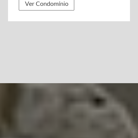
Ver Condomínio