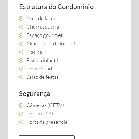
Estrutura do Condomínio
Área de lazer
Churrasqueira
Espaço gourmet
Mini campo de futebol
Piscina
Piscina infantil
Playground
Salão de festas
Segurança
Câmeras (CFTV)
Portaria 24h
Portaria presencial