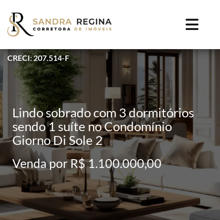
CRECI: 207.514-F
Lindo sobrado com 3 dormitórios
sendo 1 suíte no Condomínio
Giorno Di Sole 2
Venda por R$ 1.100.000,00