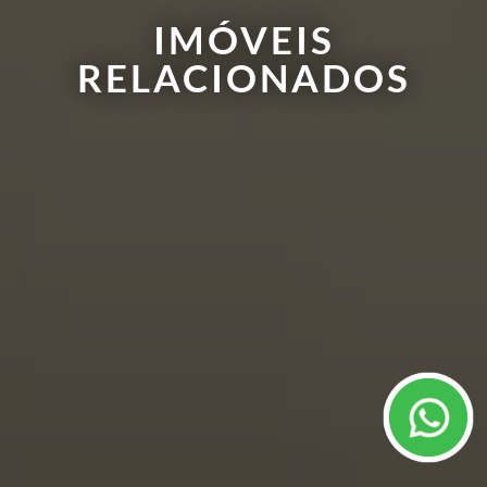
IMÓVEIS
RELACIONADOS