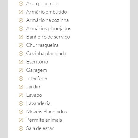
Área gourmet
Armário embutido
Armário na cozinha
Armários planejados
Banheiro de serviço
Churrasqueira
Cozinha planejada
Escritório
Garagem
Interfone
Jardim
Lavabo
Lavanderia
Móveis Planejados
Permite animais
Sala de estar