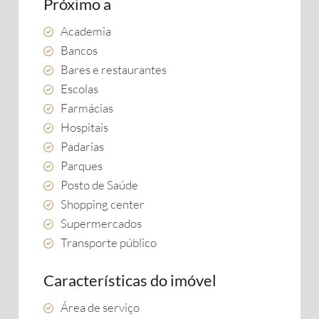
Próximo a
Academia
Bancos
Bares e restaurantes
Escolas
Farmácias
Hospitais
Padarias
Parques
Posto de Saúde
Shopping center
Supermercados
Transporte público
Características do imóvel
Área de serviço