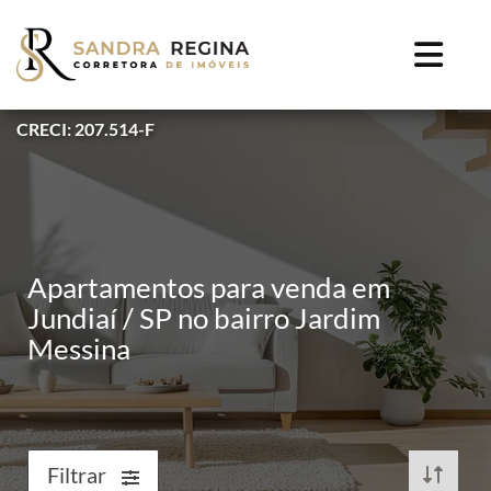
CRECI: 207.514-F
Apartamentos para venda em
Jundiaí / SP no bairro Jardim
Messina
Filtrar