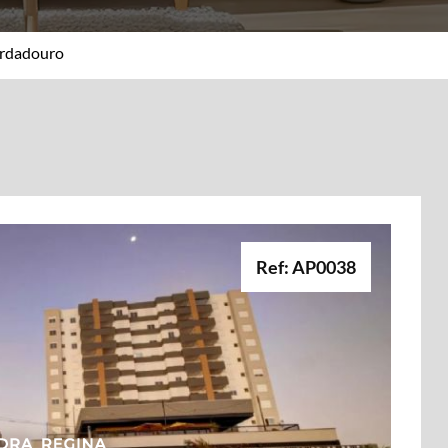
rdadouro
Ref: AP0038