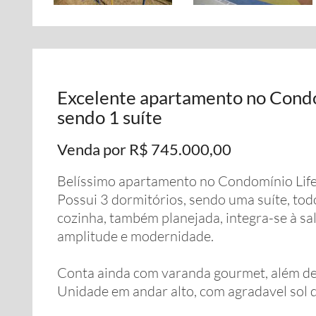
Excelente apartamento no Condo
sendo 1 suíte
Venda por R$ 745.000,00
Belíssimo apartamento no Condomínio Life
Possui 3 dormitórios, sendo uma suíte, to
cozinha, também planejada, integra-se à s
amplitude e modernidade.
Conta ainda com varanda gourmet, além de
Unidade em andar alto, com agradavel sol 