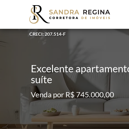
CRECI: 207.514-F
Excelente apartamento
suíte
Venda por R$ 745.000,00