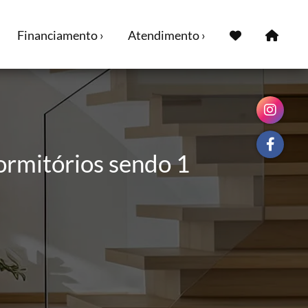
Financiamento ›
Atendimento ›
ormitórios sendo 1