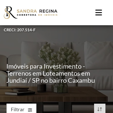
CRECI: 207.514-F
Imóveis para Investimento -
Terrenos em Loteamentos em
Jundiaí / SP no bairro Caxambu
Filtrar