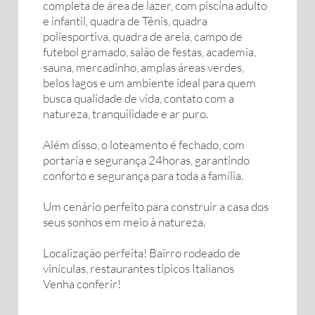
completa de área de lazer, com piscina adulto
e infantil, quadra de Tênis, quadra
poliesportiva, quadra de areia, campo de
futebol gramado, salão de festas, academia,
sauna, mercadinho, amplas áreas verdes,
belos lagos e um ambiente ideal para quem
busca qualidade de vida, contato com a
natureza, tranquilidade e ar puro.
Além disso, o loteamento é fechado, com
portaria e segurança 24horas, garantindo
conforto e segurança para toda a família.
Um cenário perfeito para construir a casa dos
seus sonhos em meio à natureza.
Localização perfeita! Bairro rodeado de
vinículas, restaurantes tipicos Italianos
Venha conferir!