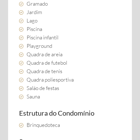
Gramado
Jardim
Lago
Piscina
Piscina infantil
Playground
Quadra de areia
Quadra de futebol
Quadra de tenis
Quadra poliesportiva
Salão de festas
Sauna
Estrutura do Condomínio
Brinquedoteca