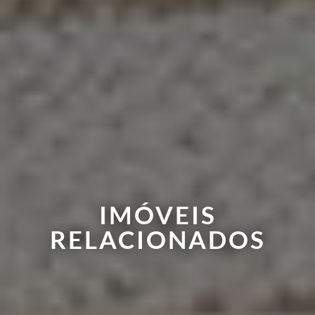
IMÓVEIS
RELACIONADOS