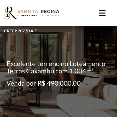
CRECI: 207.514-F
Excelente terreno no Loteamento
Terras Caxambu com 1.004m²
Venda por R$ 490.000,00