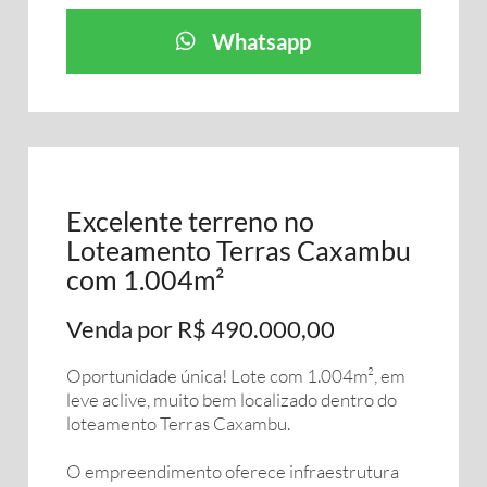
Whatsapp
Excelente terreno no
Loteamento Terras Caxambu
com 1.004m²
Venda por R$ 490.000,00
Oportunidade única! Lote com 1.004m², em
leve aclive, muito bem localizado dentro do
loteamento Terras Caxambu.
O empreendimento oferece infraestrutura