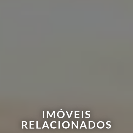
IMÓVEIS
RELACIONADOS