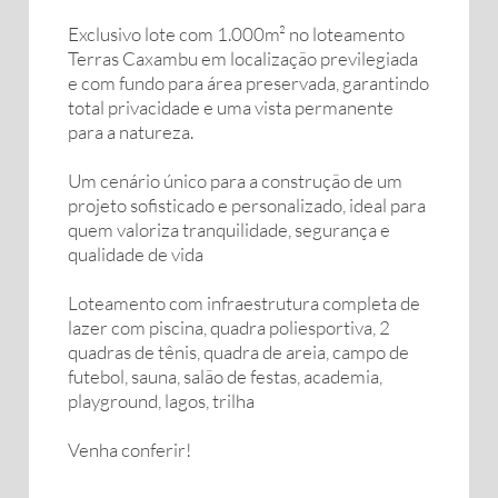
Exclusivo lote com 1.000m² no loteamento
Terras Caxambu em localização previlegiada
e com fundo para área preservada, garantindo
total privacidade e uma vista permanente
para a natureza.
Um cenário único para a construção de um
projeto sofisticado e personalizado, ideal para
quem valoriza tranquilidade, segurança e
qualidade de vida
Loteamento com infraestrutura completa de
lazer com piscina, quadra poliesportiva, 2
quadras de tênis, quadra de areia, campo de
futebol, sauna, salão de festas, academia,
playground, lagos, trilha
Venha conferir!