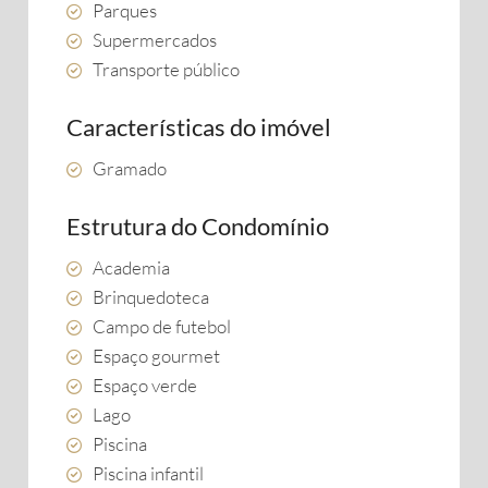
Parques
Supermercados
Transporte público
Características do imóvel
Gramado
Estrutura do Condomínio
Academia
Brinquedoteca
Campo de futebol
Espaço gourmet
Espaço verde
Lago
Piscina
Piscina infantil