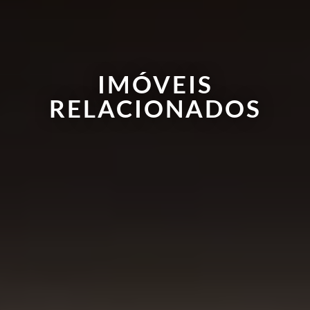
IMÓVEIS
RELACIONADOS