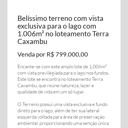
Belíssimo terreno com vista
exclusiva para o lago com
1.006m² no loteamento Terra
Caxambu
Venda por R$ 799.000,00
Encante-se com este amplo lote de 1.006m²
com vista previlégiada para o lago nos fundos.
Este lote se encontra no loteamento Terra
Caxambu, que reúne natureza, lazer e
qualidade de vida em um só lugar.
O Terreno possui uma vista exclusiva e fundo
direto para o lago, além de ter sua lateral
esquerda voltada para área de preservação
ambiental, proporcionando uma senção única