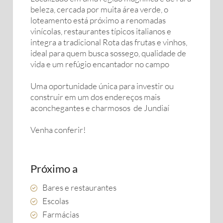
beleza, cercada por muita área verde, o
loteamento está próximo a renomadas
vinícolas, restaurantes típicos italianos e
integra a tradicional Rota das frutas e vinhos,
ideal para quem busca sossego, qualidade de
vida e um refúgio encantador no campo
Uma oportunidade única para investir ou
construir em um dos endereços mais
aconchegantes e charmosos de Jundiaí
Venha conferir!
Próximo a
Bares e restaurantes
Escolas
Farmácias