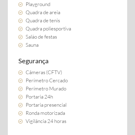
Playground
Quadra de areia
Quadra de tenis
Quadra poliesportiva
Salão de festas
Sauna
Segurança
Câmeras (CFTV)
Perímetro Cercado
Perímetro Murado
Portaria 24h
Portaria presencial
Ronda motorizada
Vigilância 24 horas