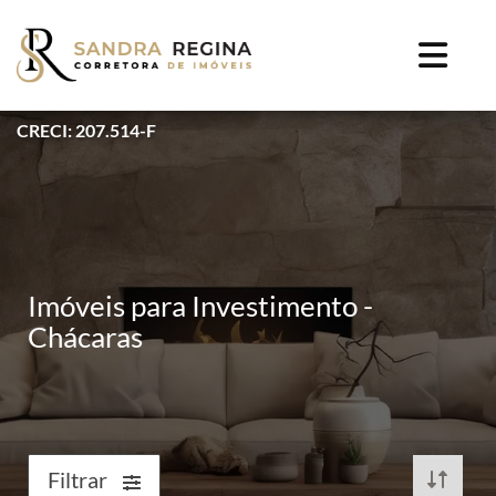
CRECI: 207.514-F
Imóveis para Investimento -
Chácaras
Filtrar