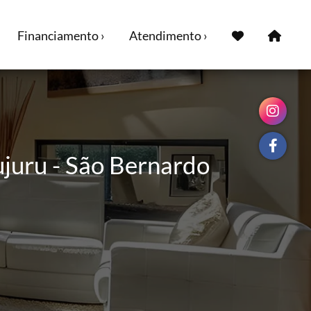
Financiamento ›
Atendimento ›
ujuru - São Bernardo