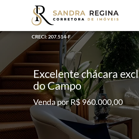
CRECI: 207.514-F
Excelente chácara excl
do Campo
Venda por R$ 960.000,00