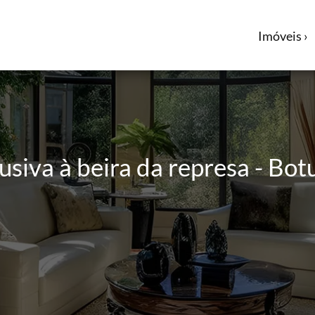
Imóveis ›
usiva à beira da represa - Bot