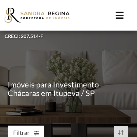
CRECI: 207.514-F
Imóveis para Investimento -
Chácaras em Itupeva / SP
Filtrar