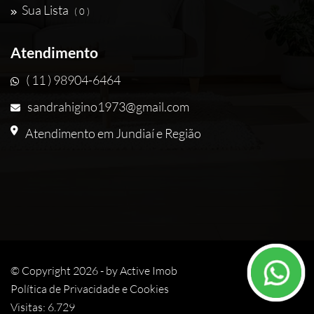
Sua Lista
( 0 )
Atendimento
( 11 ) 98904-6464
sandrahigino1973@gmail.com
Atendimento em Jundiaí e Região
© Copyright 2026 - by
Active Imob
Política de Privacidade e Cookies
Visitas: 6.729