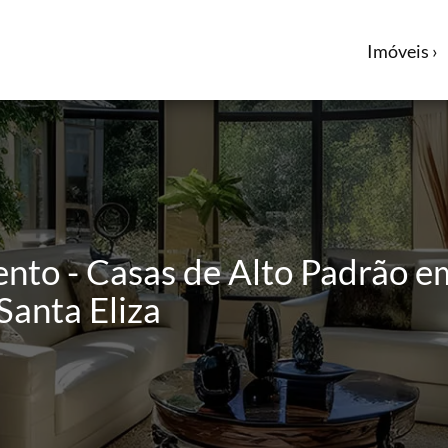
Imóveis ›
ento - Casas de Alto Padrão
Santa Eliza