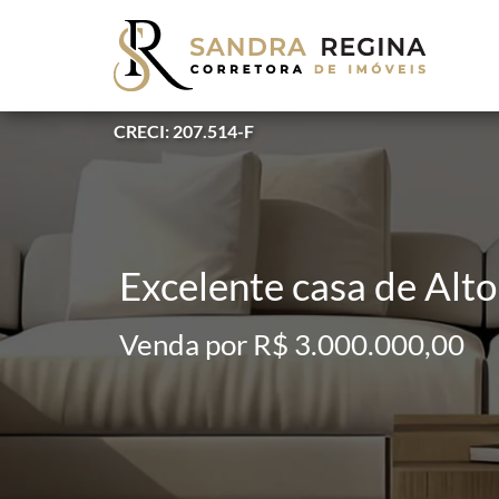
CRECI: 207.514-F
Excelente casa de Alt
Venda por R$ 3.000.000,00