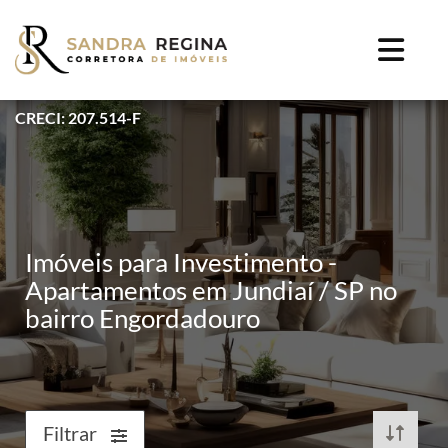
CRECI: 207.514-F
Imóveis para Investimento -
Apartamentos em Jundiaí / SP no
bairro Engordadouro
Filtrar