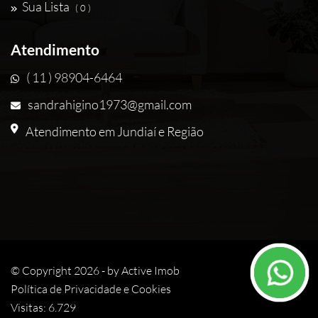
Sua Lista
( 0 )
Atendimento
( 11 ) 98904-6464
sandrahigino1973@gmail.com
Atendimento em Jundiaí e Região
© Copyright 2026 - by
Active Imob
Política de Privacidade e Cookies
Visitas: 6.729