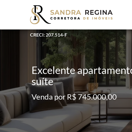
CRECI: 207.514-F
Excelente apartamento
suíte
Venda por R$ 745.000,00