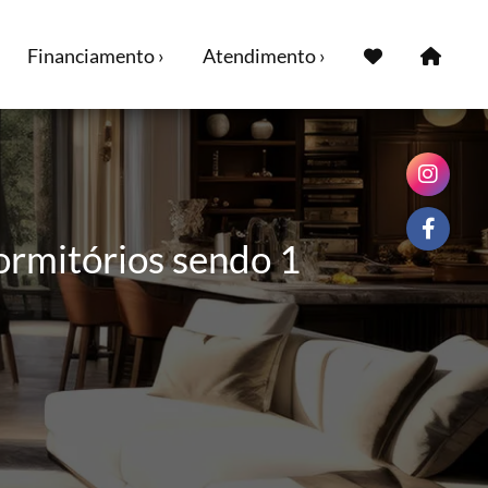
Financiamento ›
Atendimento ›
ormitórios sendo 1