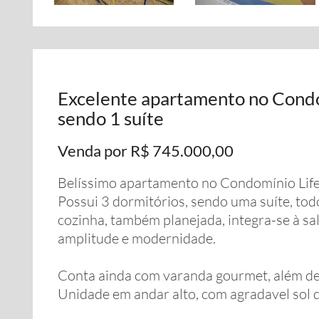
Excelente apartamento no Condo
sendo 1 suíte
Venda por R$ 745.000,00
Belíssimo apartamento no Condomínio Life
Possui 3 dormitórios, sendo uma suíte, to
cozinha, também planejada, integra-se à s
amplitude e modernidade.
Conta ainda com varanda gourmet, além de
Unidade em andar alto, com agradavel sol 