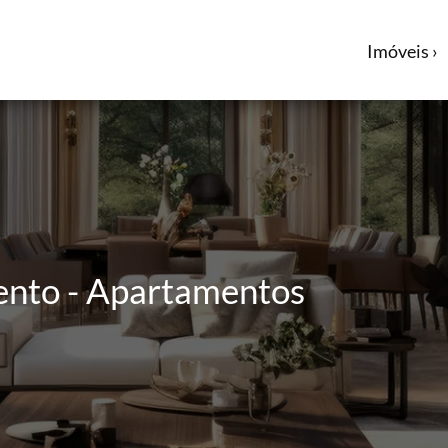
Imóveis ›
ento - Apartamentos