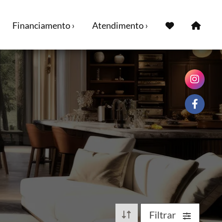
Financiamento ›
Atendimento ›
Filtrar