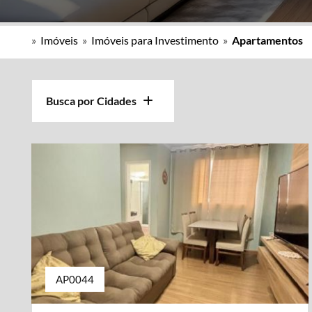
»
Imóveis
»
Imóveis para Investimento
»
Apartamentos
Busca por Cidades
AP0044