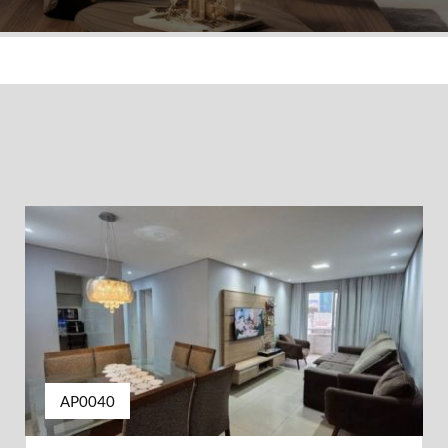
AP0040