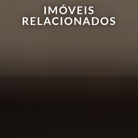
IMÓVEIS
RELACIONADOS