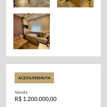
ACEITA PERMUTA
Venda
R$ 1.200.000,00