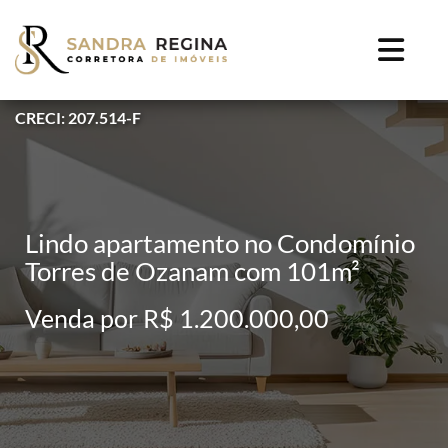
CRECI: 207.514-F
Lindo apartamento no Condomínio
Torres de Ozanam com 101m²
Venda por R$ 1.200.000,00