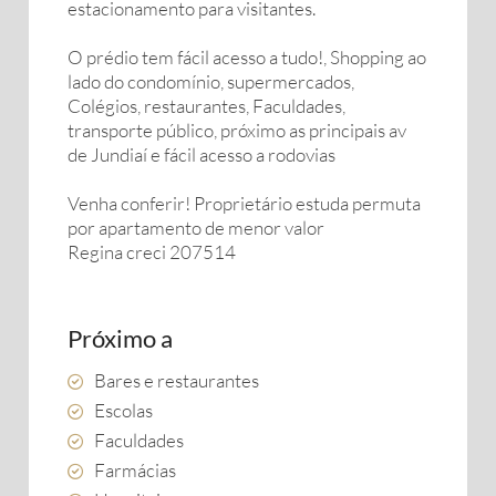
estacionamento para visitantes.
O prédio tem fácil acesso a tudo!, Shopping ao
lado do condomínio, supermercados,
Colégios, restaurantes, Faculdades,
transporte público, próximo as principais av
de Jundiaí e fácil acesso a rodovias
Venha conferir! Proprietário estuda permuta
por apartamento de menor valor
Regina creci 207514
Próximo a
Bares e restaurantes
Escolas
Faculdades
Farmácias