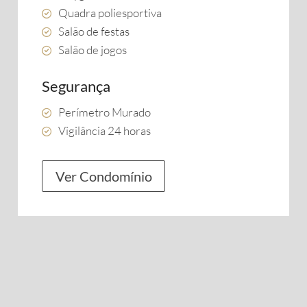
Quadra poliesportiva
Salão de festas
Salão de jogos
Segurança
Perímetro Murado
Vigilância 24 horas
Ver Condomínio