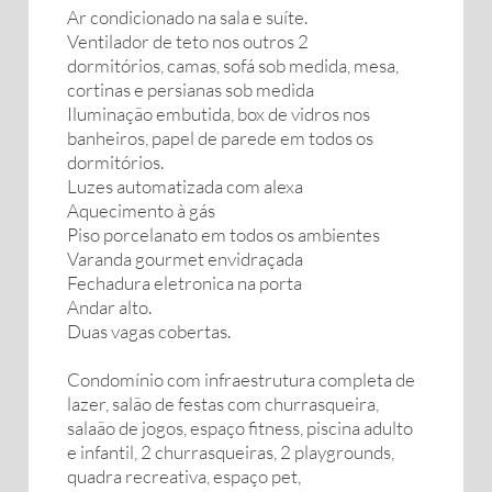
Ar condicionado na sala e suíte.
Ventilador de teto nos outros 2
dormitórios, camas, sofá sob medida, mesa,
cortinas e persianas sob medida
Iluminação embutida, box de vidros nos
banheiros, papel de parede em todos os
dormitórios.
Luzes automatizada com alexa
Aquecimento à gás
Piso porcelanato em todos os ambientes
Varanda gourmet envidraçada
Fechadura eletronica na porta
Andar alto.
Duas vagas cobertas.
Condomínio com infraestrutura completa de
lazer, salão de festas com churrasqueira,
salaão de jogos, espaço fitness, piscina adulto
e infantil, 2 churrasqueiras, 2 playgrounds,
quadra recreativa, espaço pet,