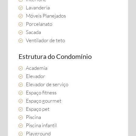
Lavanderia
Móveis Planejados
Porcelanato
Sacada
Ventilador de teto
Estrutura do Condomínio
Academia
Elevador
Elevador de serviço
Espaço fitness
Espaço gourmet
Espaço pet
Piscina
Piscina infantil
Playground