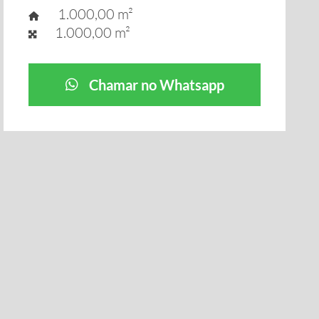
1.000,00 m²
1.000,00 m²
Chamar no Whatsapp