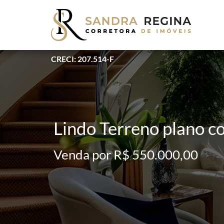
CRECI: 207.514-F
Lindo Terreno plano 
Venda por R$ 550.000,00