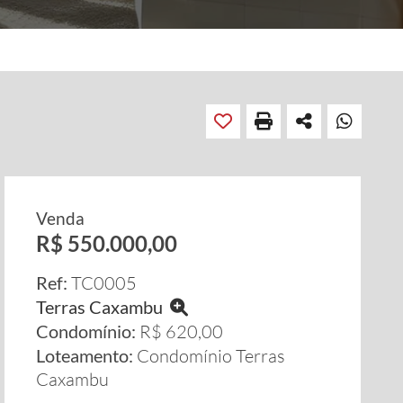
Venda
R$ 550.000,00
Ref:
TC0005
Terras Caxambu
Condomínio:
R$ 620,00
Loteamento:
Condomínio Terras
Caxambu