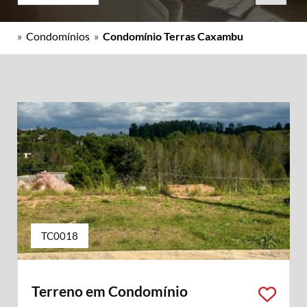
»
Condomínios
»
Condomínio Terras Caxambu
TC0018
Terreno em Condomínio