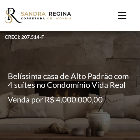
CRECI: 207.514-F
Belíssima casa de Alto Padrão com
4 suítes no Condomínio Vida Real
Venda por R$ 4.000.000,00