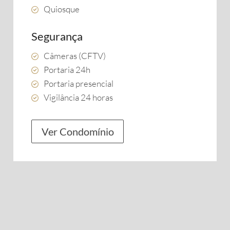
Quiosque
Segurança
Câmeras (CFTV)
Portaria 24h
Portaria presencial
Vigilância 24 horas
Ver Condomínio