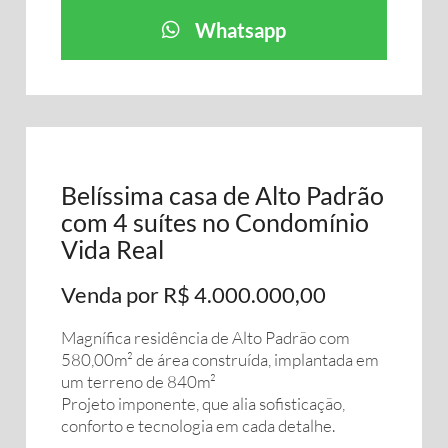
Whatsapp
Belíssima casa de Alto Padrão
com 4 suítes no Condomínio
Vida Real
Venda por R$ 4.000.000,00
Magnífica residência de Alto Padrão com
580,00m² de área construída, implantada em
um terreno de 840m²
Projeto imponente, que alia sofisticação,
conforto e tecnologia em cada detalhe.