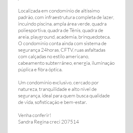
Localizada em condomínio de altíssimo
padrão, com infraestrutura completa de lazer,
incuindo piscina, ampla área verde, quadra
poliesportiva, quadra de Tênis, quadra de
areia, playground, academia, brinquedoteca.
O condomínio conta ainda com sistema de
segurança 24horas, CFTV, ruas asfaltadas
com calçadas no estilo americano,
cabeamento subterrâneo, energia, iluminação
púplica e fibra óptica.
Um condomínio exclusivo, cercado por
natureza, tranquilidade e alto nível de
segurança, ideal para quem busca qualidade
de vida, sofisticação e bem-estar.
Venha conferir!
Sandra Regina creci 207514