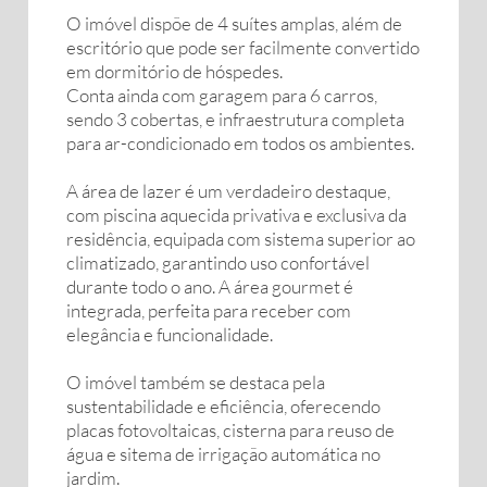
O imóvel dispõe de 4 suítes amplas, além de
escritório que pode ser facilmente convertido
em dormitório de hóspedes.
Conta ainda com garagem para 6 carros,
sendo 3 cobertas, e infraestrutura completa
para ar-condicionado em todos os ambientes.
A área de lazer é um verdadeiro destaque,
com piscina aquecida privativa e exclusiva da
residência, equipada com sistema superior ao
climatizado, garantindo uso confortável
durante todo o ano. A área gourmet é
integrada, perfeita para receber com
elegância e funcionalidade.
O imóvel também se destaca pela
sustentabilidade e eficiência, oferecendo
placas fotovoltaicas, cisterna para reuso de
água e sitema de irrigação automática no
jardim.