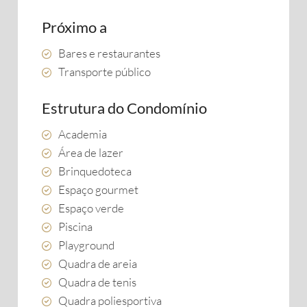
Próximo a
Bares e restaurantes
Transporte público
Estrutura do Condomínio
Academia
Área de lazer
Brinquedoteca
Espaço gourmet
Espaço verde
Piscina
Playground
Quadra de areia
Quadra de tenis
Quadra poliesportiva