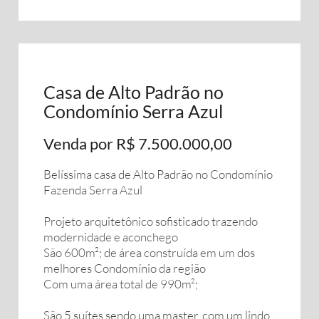
Casa de Alto Padrão no
Condomínio Serra Azul
Venda por R$ 7.500.000,00
Belíssima casa de Alto Padrão no Condomínio
Fazenda Serra Azul
Projeto arquitetônico sofisticado trazendo
modernidade e aconchego
São 600m²; de área construída em um dos
melhores Condomínio da região
Com uma área total de 990m²;
São 5 suítes sendo uma master, com um lindo