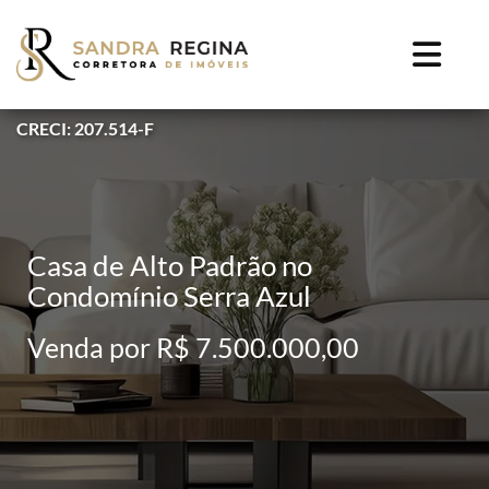
CRECI: 207.514-F
Casa de Alto Padrão no
Condomínio Serra Azul
Venda por R$ 7.500.000,00