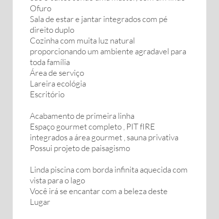
Ofuro
Sala de estar e jantar integrados com pé
direito duplo
Cozinha com muita luz natural
proporcionando um ambiente agradavel para
toda família
Área de serviço
Lareira ecológia
Escritório
Acabamento de primeira linha
Espaço gourmet completo , PIT fIRE
integrados a área gourmet , sauna privativa
Possui projeto de paisagismo
Linda piscina com borda infinita aquecida com
vista para o lago
Você irá se encantar com a beleza deste
Lugar