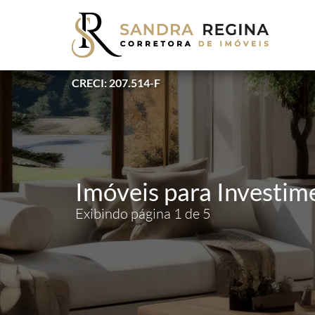
CRECI: 207.514-F
Imóveis para Investim
Exibindo página 1 de 5