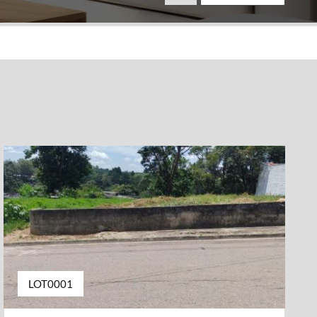
LOT0001