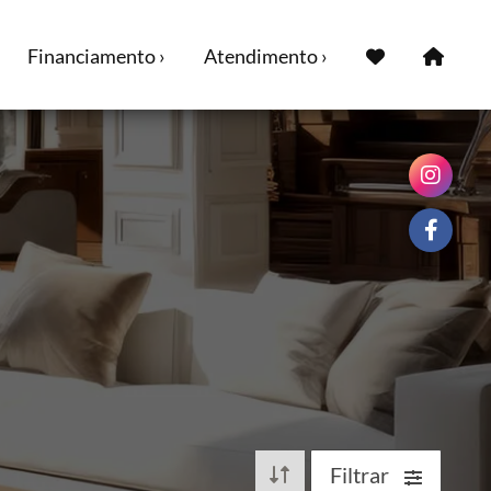
Financiamento ›
Atendimento ›
Filtrar