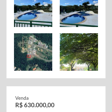
Venda
R$ 630.000,00