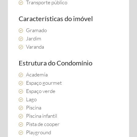
Transporte público
Características do imóvel
Gramado
Jardim
Varanda
Estrutura do Condomínio
Academia
Espaço gourmet
Espaço verde
Lago
Piscina
Piscina infantil
Pista de cooper
Playground