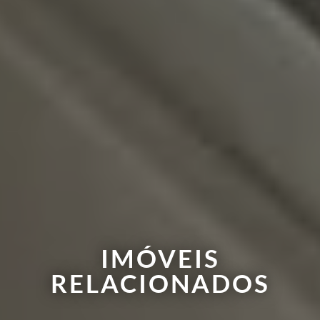
IMÓVEIS
RELACIONADOS