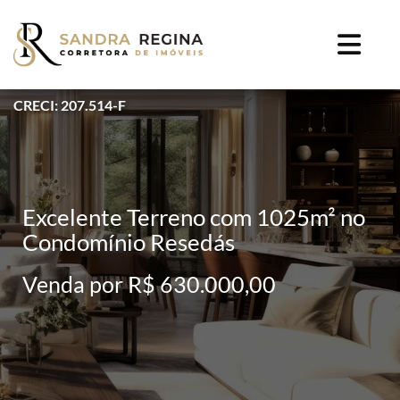
CRECI: 207.514-F
Excelente Terreno com 1025m² no
Condomínio Resedás
Venda por R$ 630.000,00