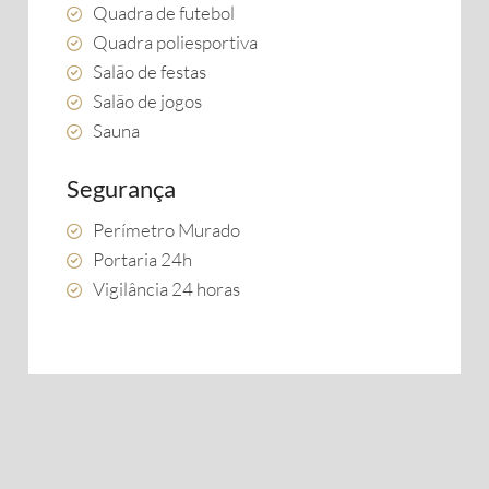
Quadra de futebol
Quadra poliesportiva
Salão de festas
Salão de jogos
Sauna
Segurança
Perímetro Murado
Portaria 24h
Vigilância 24 horas