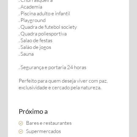
. Academia
. Piscina adulto e infantil
. Playground
. Quadra de futebol society
. Quadra poliesportiva
. Salao de festas
. Salão de jogos
. Sauna
. Segurança e portaria 24 horas
Perfeito para quem deseja viver com paz,
exclusividade e cercado pela natureza.
Próximo a
Bares e restaurantes
Supermercados