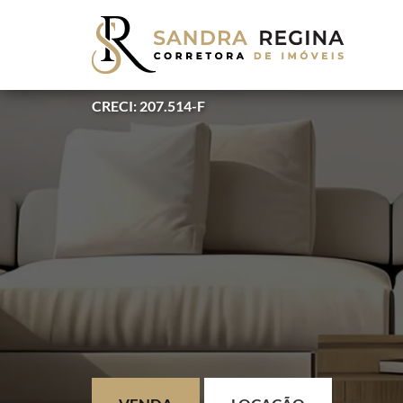
CRECI: 207.514-F