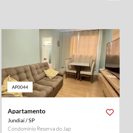
AP0044
Apartamento
Jundiaí / SP
Condomínio Reserva do Jap