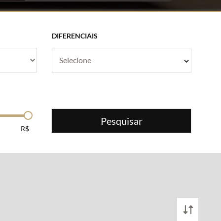
DIFERENCIAIS
Selecione
Pesquisar
R$