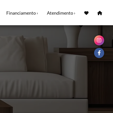
Financiamento ›
Atendimento ›