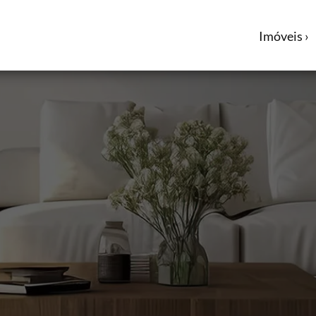
Imóveis ›